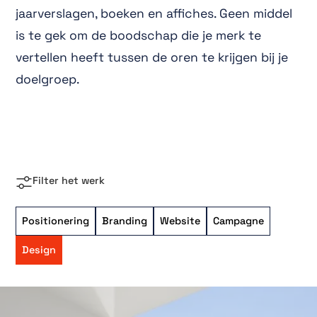
jaarverslagen, boeken en affiches. Geen middel
is te gek om de boodschap die je merk te
vertellen heeft tussen de oren te krijgen bij je
doelgroep.
Filter het werk
Positionering
Branding
Website
Campagne
Design