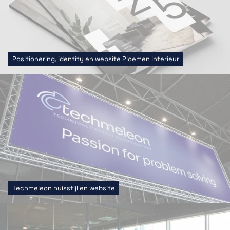
Positionering, identity en website Ploemen Interieur
Techmeleon huisstijl en website