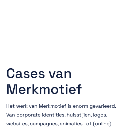
Cases van
Merkmotief
Het werk van Merkmotief is enorm gevarieerd.
Van corporate identities, huisstijlen, logos,
websites, campagnes, animaties tot (online)