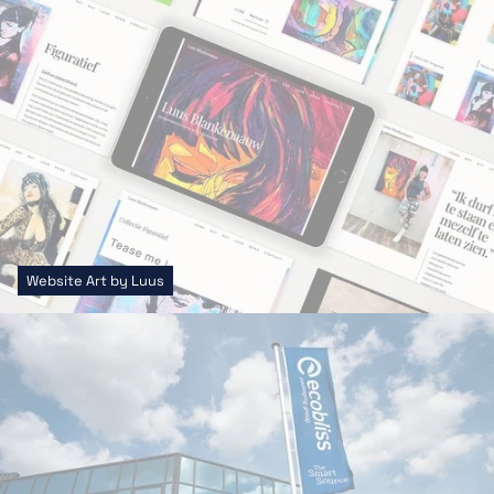
Website Art by Luus