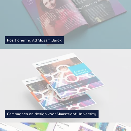
Positionering Ad Mosam Barok
Campagnes en design voor Maastricht University