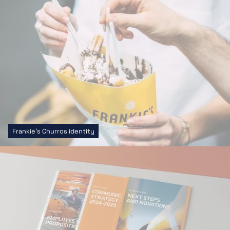
Frankie's Churros identity