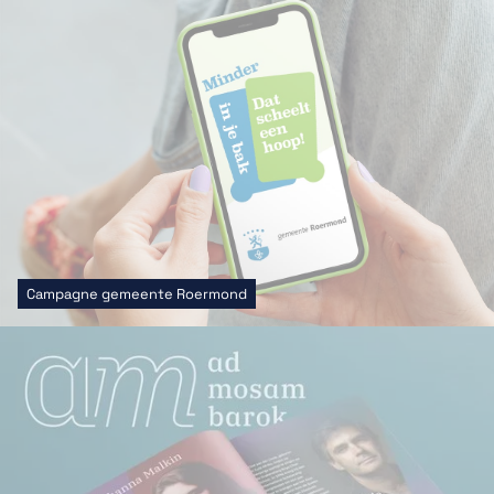
Campagne gemeente Roermond