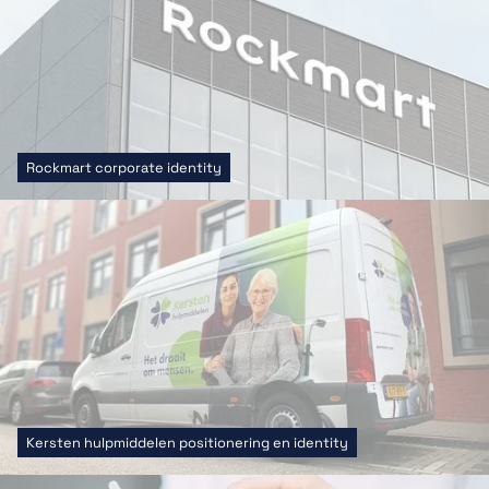
Rockmart corporate identity
Kersten hulpmiddelen positionering en identity