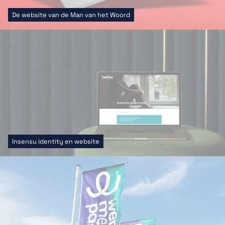
De website van de Man van het Woord
Insensu identity en website