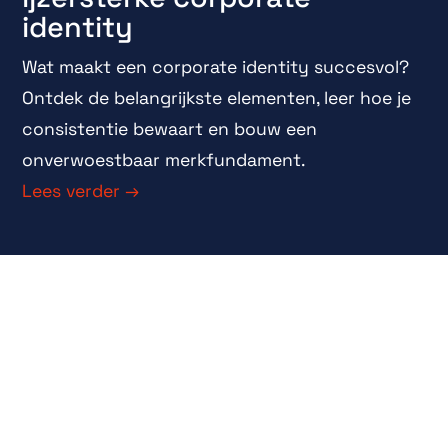
identity
Wat maakt een corporate identity succesvol?
Ontdek de belangrijkste elementen, leer hoe je
consistentie bewaart en bouw een
onverwoestbaar merkfundament.
Lees verder →