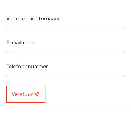
Verstuur