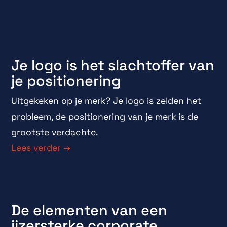
Je logo is het slachtoffer van
je positionering
Uitgekeken op je merk? Je logo is zelden het
probleem, de positionering van je merk is de
grootste verdachte.
Lees verder →
De elementen van een
ijzersterke corporate