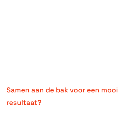
Samen aan de bak voor een mooi
resultaat?