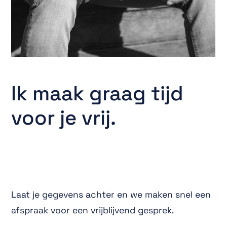
Ik maak graag tijd
voor je vrij.
Laat je gegevens achter en we maken snel een
afspraak voor een vrijblijvend gesprek.