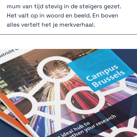
mum van tijd stevig in de steigers gezet.
Het valt op in woord en beeld. En boven
alles vertelt het je merkverhaal.