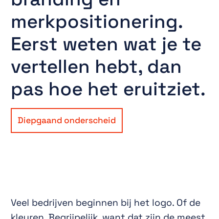
merkpositionering.
Eerst weten wat je te
vertellen hebt, dan
pas hoe het eruitziet.
Diepgaand onderscheid
Veel bedrijven beginnen bij het logo. Of de
kleuren. Begrijpelijk, want dat zijn de meest