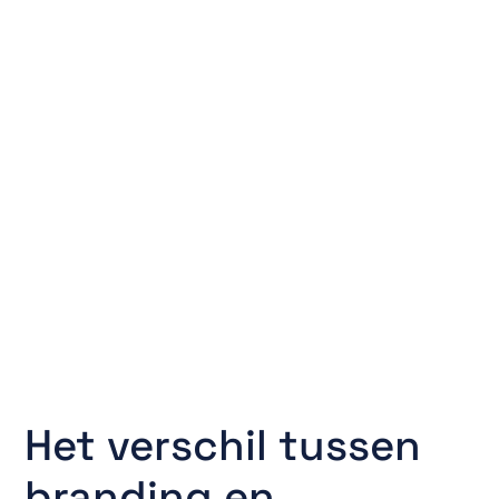
Het verschil tussen
branding en