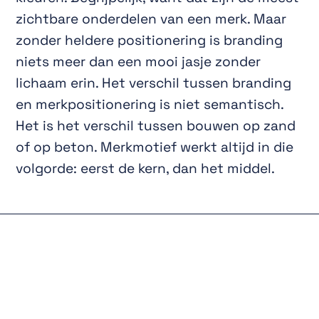
zichtbare onderdelen van een merk. Maar
zonder heldere positionering is branding
niets meer dan een mooi jasje zonder
lichaam erin. Het verschil tussen branding
en merkpositionering is niet semantisch.
Het is het verschil tussen bouwen op zand
of op beton. Merkmotief werkt altijd in die
volgorde: eerst de kern, dan het middel.