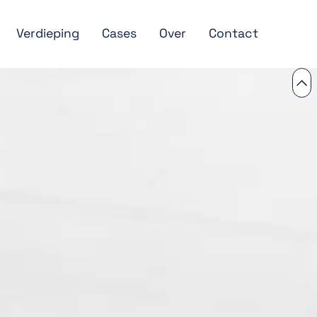
Verdieping
Cases
Over
Contact