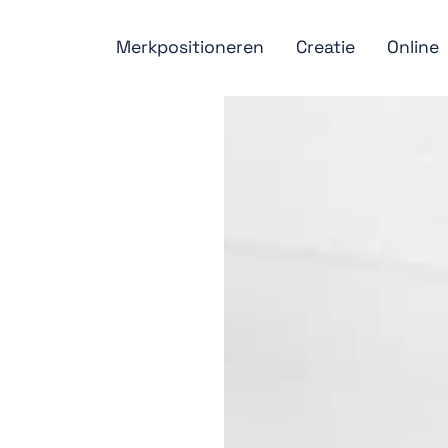
Merkpositioneren
Creatie
Online